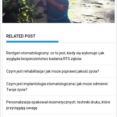
RELATED POST
Rentgen stomatologiczny: co to jest, kiedy się wykonuje i jak
wygląda bezpieczeństwo badania RTG zębów
Czym jest rehabilitacja i jak może poprawić jakość życia?
Czym jest implantologia stomatologiczna i jak może odmienić
Twoje życie?
Personalizacja opakowań kosmetycznych: techniki druku, które
przyciągają uwagę