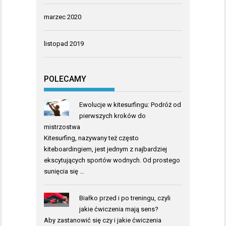
marzec 2020
listopad 2019
POLECAMY
Ewolucje w kitesurfingu: Podróż od
pierwszych kroków do
mistrzostwa
Kitesurfing, nazywany też często
kiteboardingiem, jest jednym z najbardziej
ekscytujących sportów wodnych. Od prostego
sunięcia się …
Białko przed i po treningu, czyli
jakie ćwiczenia mają sens?
Aby zastanowić się czy i jakie ćwiczenia