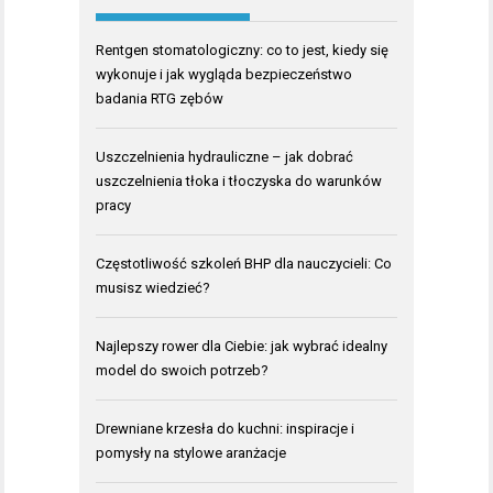
Rentgen stomatologiczny: co to jest, kiedy się
wykonuje i jak wygląda bezpieczeństwo
badania RTG zębów
Uszczelnienia hydrauliczne – jak dobrać
uszczelnienia tłoka i tłoczyska do warunków
pracy
Częstotliwość szkoleń BHP dla nauczycieli: Co
musisz wiedzieć?
Najlepszy rower dla Ciebie: jak wybrać idealny
model do swoich potrzeb?
Drewniane krzesła do kuchni: inspiracje i
pomysły na stylowe aranżacje