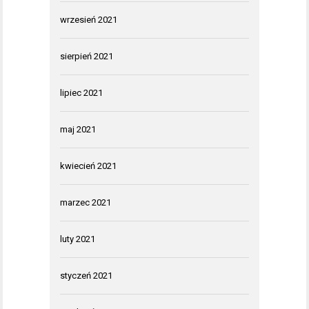
wrzesień 2021
sierpień 2021
lipiec 2021
maj 2021
kwiecień 2021
marzec 2021
luty 2021
styczeń 2021