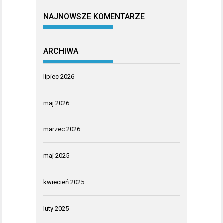
NAJNOWSZE KOMENTARZE
ARCHIWA
lipiec 2026
maj 2026
marzec 2026
maj 2025
kwiecień 2025
luty 2025