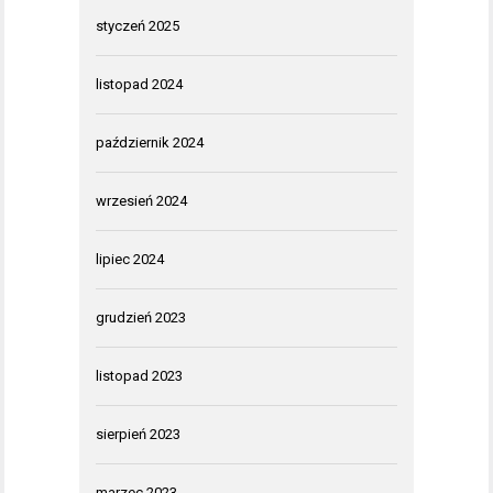
styczeń 2025
listopad 2024
październik 2024
wrzesień 2024
lipiec 2024
grudzień 2023
listopad 2023
sierpień 2023
marzec 2023