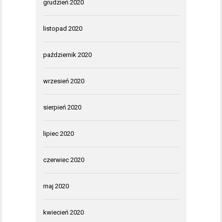
grudzień 2020
listopad 2020
październik 2020
wrzesień 2020
sierpień 2020
lipiec 2020
czerwiec 2020
maj 2020
kwiecień 2020