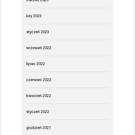
luty 2023
styczeń 2023
wrzesień 2022
lipiec 2022
czerwiec 2022
kwiecień 2022
styczeń 2022
grudzień 2021