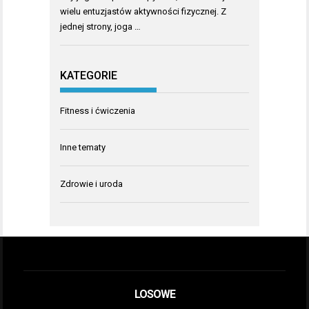
wielu entuzjastów aktywności fizycznej. Z
jednej strony, joga …
KATEGORIE
Fitness i ćwiczenia
Inne tematy
Zdrowie i uroda
LOSOWE