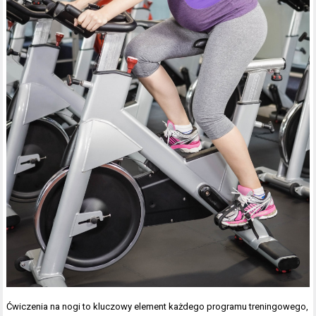
Ćwiczenia na nogi to kluczowy element każdego programu treningowego,