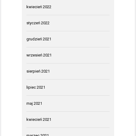
kwiecień 2022
styczeń 2022
grudzień 2021
wrzesień 2021
sierpień 2021
lipiec 2021
maj 2021
kwiecień 2021
marzec 2021