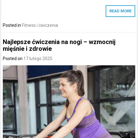
READ MORE
Posted in
Fitness i ćwiczenia
Najlepsze ćwiczenia na nogi – wzmocnij
mięśnie i zdrowie
Posted on
17 lutego 2025