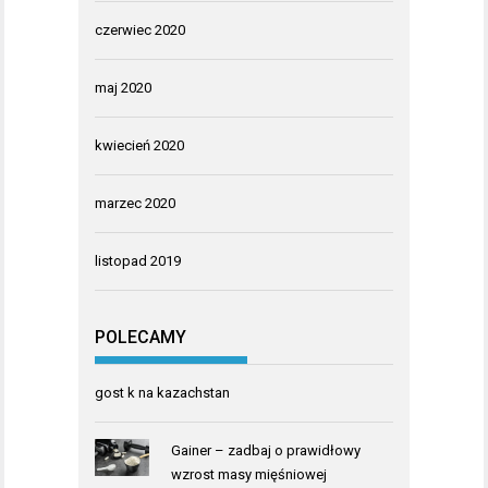
czerwiec 2020
maj 2020
kwiecień 2020
marzec 2020
listopad 2019
POLECAMY
gost k na kazachstan
Gainer – zadbaj o prawidłowy
wzrost masy mięśniowej