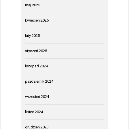
maj 2025
kwiecień 2025
luty 2025
styczeń 2025
listopad 2024
październik 2024
wrzesień 2024
lipiec 2024
grudzień 2023