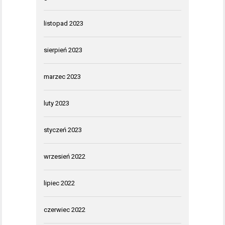
listopad 2023
sierpień 2023
marzec 2023
luty 2023
styczeń 2023
wrzesień 2022
lipiec 2022
czerwiec 2022