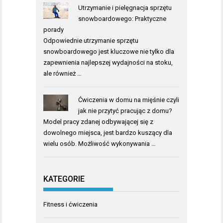
Utrzymanie i pielęgnacja sprzętu
snowboardowego: Praktyczne
porady
Odpowiednie utrzymanie sprzętu
snowboardowego jest kluczowe nie tylko dla
zapewnienia najlepszej wydajności na stoku,
ale również …
Ćwiczenia w domu na mięśnie czyli
jak nie przytyć pracując z domu?
Model pracy zdanej odbywającej się z
dowolnego miejsca, jest bardzo kuszący dla
wielu osób. Możliwość wykonywania …
KATEGORIE
Fitness i ćwiczenia