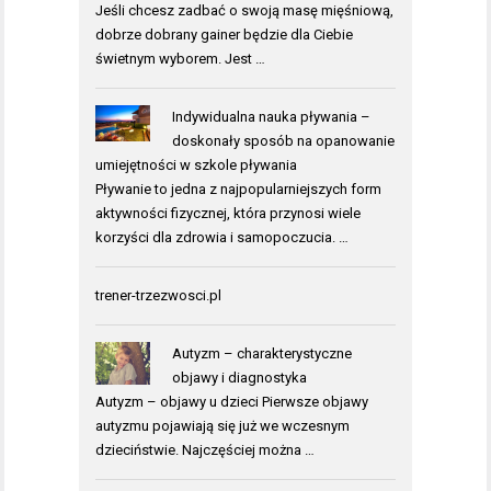
Jeśli chcesz zadbać o swoją masę mięśniową,
dobrze dobrany gainer będzie dla Ciebie
świetnym wyborem. Jest …
Indywidualna nauka pływania –
doskonały sposób na opanowanie
umiejętności w szkole pływania
Pływanie to jedna z najpopularniejszych form
aktywności fizycznej, która przynosi wiele
korzyści dla zdrowia i samopoczucia. …
trener-trzezwosci.pl
Autyzm – charakterystyczne
objawy i diagnostyka
Autyzm – objawy u dzieci Pierwsze objawy
autyzmu pojawiają się już we wczesnym
dzieciństwie. Najczęściej można …