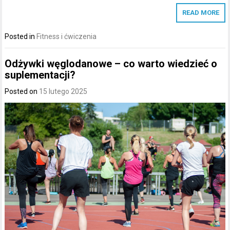
READ MORE
Posted in
Fitness i ćwiczenia
Odżywki węglodanowe – co warto wiedzieć o
suplementacji?
Posted on
15 lutego 2025