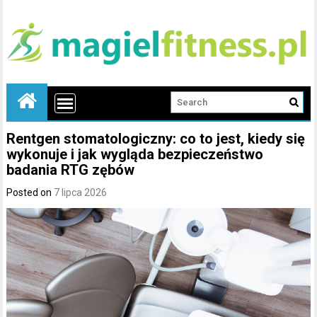
Rentgen stomatologiczny: co to jest, kiedy się
wykonuje i jak wygląda bezpieczeństwo
badania RTG zębów
Posted on
7 lipca 2026