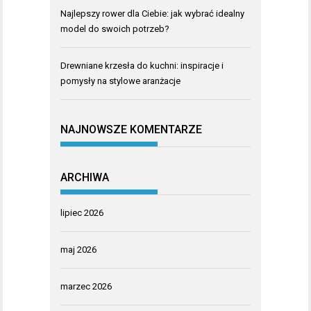
Najlepszy rower dla Ciebie: jak wybrać idealny
model do swoich potrzeb?
Drewniane krzesła do kuchni: inspiracje i
pomysły na stylowe aranżacje
NAJNOWSZE KOMENTARZE
ARCHIWA
lipiec 2026
maj 2026
marzec 2026