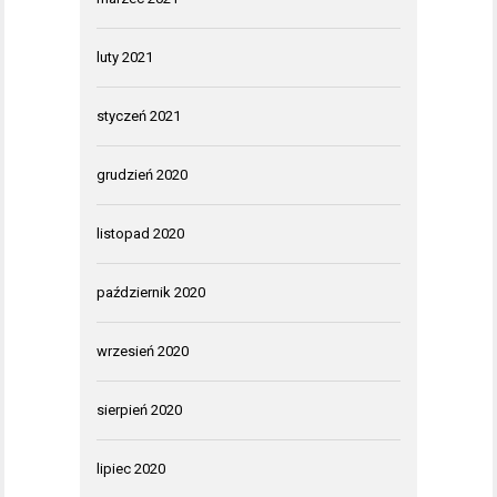
luty 2021
styczeń 2021
grudzień 2020
listopad 2020
październik 2020
wrzesień 2020
sierpień 2020
lipiec 2020