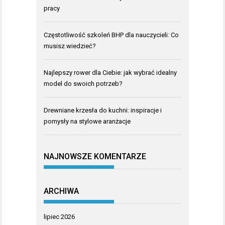
pracy
Częstotliwość szkoleń BHP dla nauczycieli: Co
musisz wiedzieć?
Najlepszy rower dla Ciebie: jak wybrać idealny
model do swoich potrzeb?
Drewniane krzesła do kuchni: inspiracje i
pomysły na stylowe aranżacje
NAJNOWSZE KOMENTARZE
ARCHIWA
lipiec 2026