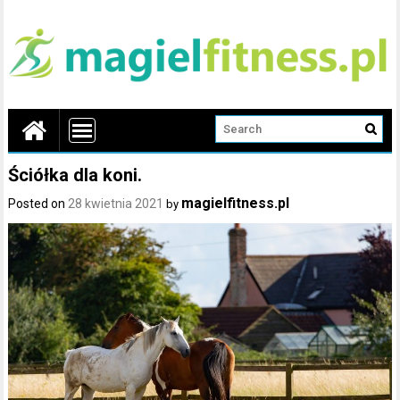
Ściółka dla koni.
magielfitness.pl
Posted on
28 kwietnia 2021
by