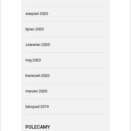
sierpień 2020
lipiec 2020
czerwiec 2020
maj 2020
kwiecień 2020
marzec 2020
listopad 2019
POLECAMY