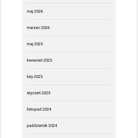
maj 2026
marzec 2026
maj 2025
kwiecień 2025
luty 2025
styczeń 2025
listopad 2024
październik 2024