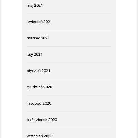
maj 2021
kwiecień 2021
marzec 2021
luty 2021
styczeń 2021
grudzień 2020
listopad 2020
październik 2020
wrzesień 2020