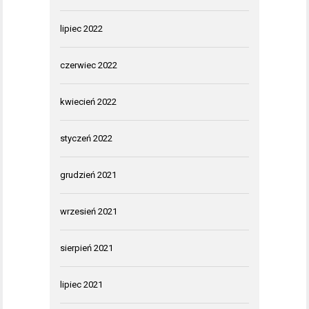
lipiec 2022
czerwiec 2022
kwiecień 2022
styczeń 2022
grudzień 2021
wrzesień 2021
sierpień 2021
lipiec 2021