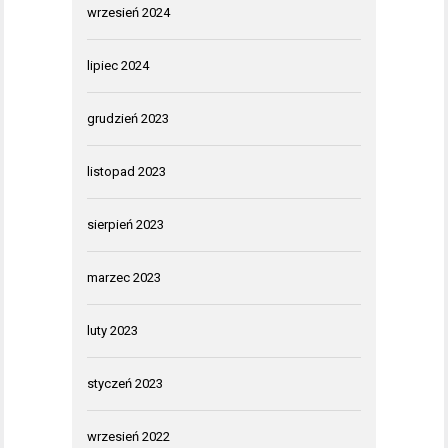
wrzesień 2024
lipiec 2024
grudzień 2023
listopad 2023
sierpień 2023
marzec 2023
luty 2023
styczeń 2023
wrzesień 2022