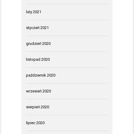
luty 2021
styczeń 2021
grudzień 2020
listopad 2020
październik 2020
wrzesień 2020
sierpień 2020
lipiec 2020