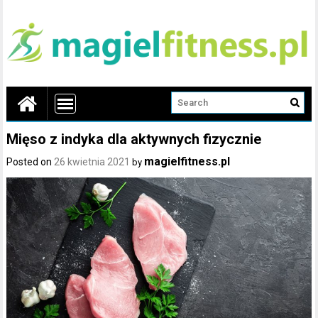
Mięso z indyka dla aktywnych fizycznie
magielfitness.pl
Posted on
26 kwietnia 2021
by