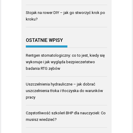
Stojak na rower DIY – jak go stworzyć krok po
kroku?
OSTATNIE WPISY
Rentgen stomatologiczny: co to jest, kiedy się
wykonuje i jak wygląda bezpieczeństwo
badania RTG zębów
Uszczelnienia hydrauliczne – jak dobrać
uszczelnienia tłoka i tłoczyska do warunków
pracy
Częstotliwość szkoleń BHP dla nauczycieli: Co
musisz wiedzieć?