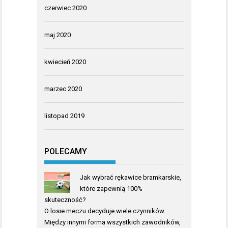
czerwiec 2020
maj 2020
kwiecień 2020
marzec 2020
listopad 2019
POLECAMY
Jak wybrać rękawice bramkarskie,
które zapewnią 100%
skuteczność?
O losie meczu decyduje wiele czynników.
Między innymi forma wszystkich zawodników,