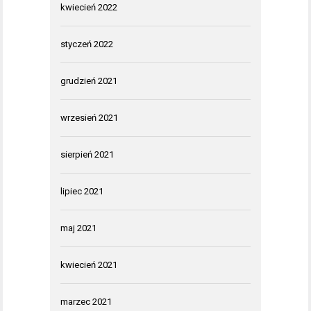
kwiecień 2022
styczeń 2022
grudzień 2021
wrzesień 2021
sierpień 2021
lipiec 2021
maj 2021
kwiecień 2021
marzec 2021