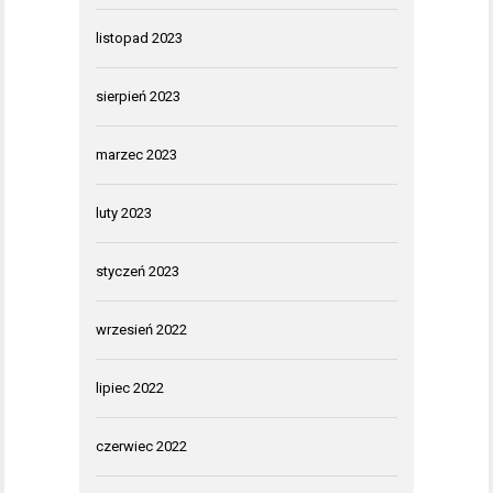
listopad 2023
sierpień 2023
marzec 2023
luty 2023
styczeń 2023
wrzesień 2022
lipiec 2022
czerwiec 2022