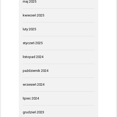
maj 2025
kwiecień 2025
luty 2025
styczeń 2025
listopad 2024
październik 2024
wrzesień 2024
lipiec 2024
grudzień 2023