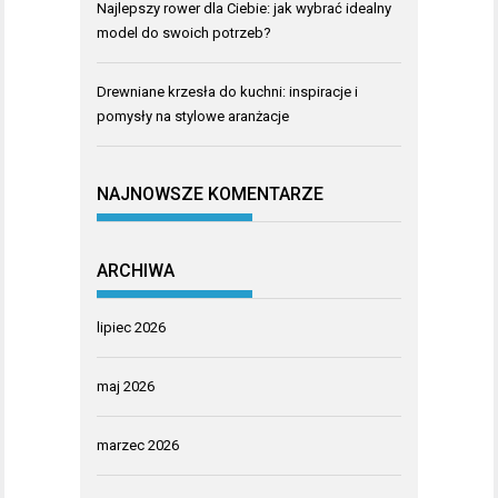
Najlepszy rower dla Ciebie: jak wybrać idealny
model do swoich potrzeb?
Drewniane krzesła do kuchni: inspiracje i
pomysły na stylowe aranżacje
NAJNOWSZE KOMENTARZE
ARCHIWA
lipiec 2026
maj 2026
marzec 2026