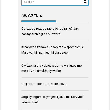
ĆWICZENIA
Od czego rozpocząć odchudzanie? Jak
zacząć treningi na siłowni?
Kreatywna zabawa i osobiste wspomnienia:
Malowanki i pamiętniki dla dzieci
Ćwiczenia dla kobiet w domu – skuteczne
metody na smukłą sylwetkę
Olej CBD – konopie, które leczą
Joga Iyengara: czym jest i jakie ma korzyści
zdrowotne?