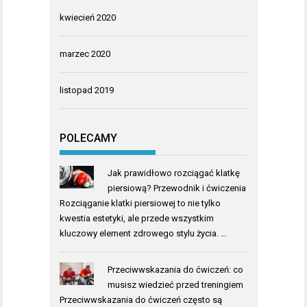
kwiecień 2020
marzec 2020
listopad 2019
POLECAMY
Jak prawidłowo rozciągać klatkę
piersiową? Przewodnik i ćwiczenia
Rozciąganie klatki piersiowej to nie tylko
kwestia estetyki, ale przede wszystkim
kluczowy element zdrowego stylu życia. …
Przeciwwskazania do ćwiczeń: co
musisz wiedzieć przed treningiem
Przeciwwskazania do ćwiczeń często są