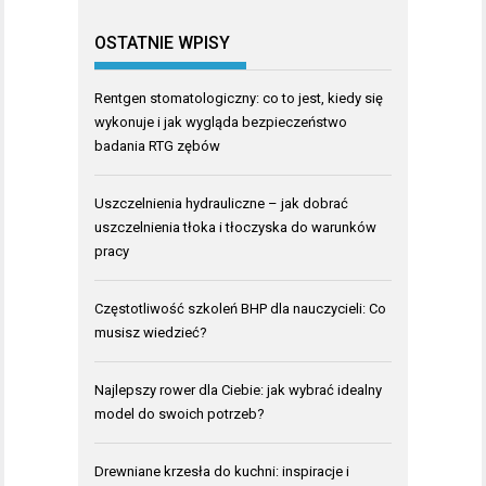
OSTATNIE WPISY
Rentgen stomatologiczny: co to jest, kiedy się
wykonuje i jak wygląda bezpieczeństwo
badania RTG zębów
Uszczelnienia hydrauliczne – jak dobrać
uszczelnienia tłoka i tłoczyska do warunków
pracy
Częstotliwość szkoleń BHP dla nauczycieli: Co
musisz wiedzieć?
Najlepszy rower dla Ciebie: jak wybrać idealny
model do swoich potrzeb?
Drewniane krzesła do kuchni: inspiracje i