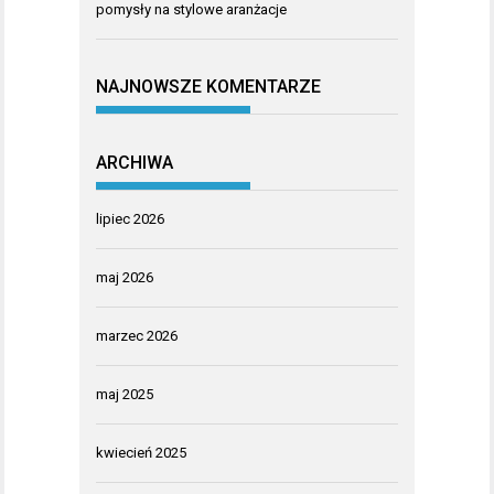
pomysły na stylowe aranżacje
NAJNOWSZE KOMENTARZE
ARCHIWA
lipiec 2026
maj 2026
marzec 2026
maj 2025
kwiecień 2025