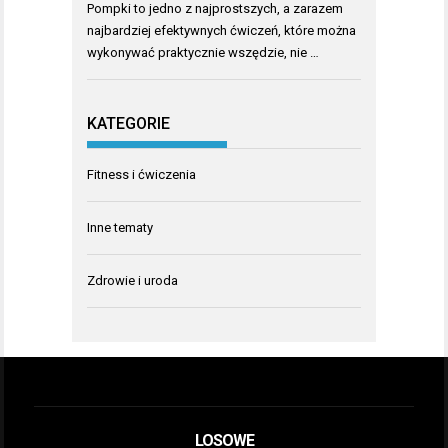
Pompki to jedno z najprostszych, a zarazem
najbardziej efektywnych ćwiczeń, które można
wykonywać praktycznie wszędzie, nie …
KATEGORIE
Fitness i ćwiczenia
Inne tematy
Zdrowie i uroda
LOSOWE