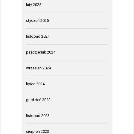
luty 2025
styczeń 2025
listopad 2024
październik 2024
wrzesień 2024
lipiec 2024
grudzień 2023
listopad 2023
sierpień 2023