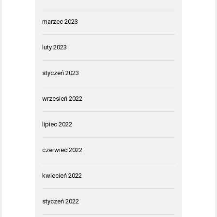
marzec 2023
luty 2023
styczeń 2023
wrzesień 2022
lipiec 2022
czerwiec 2022
kwiecień 2022
styczeń 2022