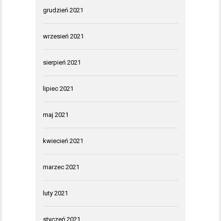
grudzień 2021
wrzesień 2021
sierpień 2021
lipiec 2021
maj 2021
kwiecień 2021
marzec 2021
luty 2021
styczeń 2021