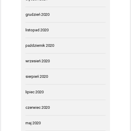
grudzień 2020
listopad 2020
październik 2020
wrzesień 2020
sierpień 2020
lipiec 2020
czerwiec 2020
maj 2020