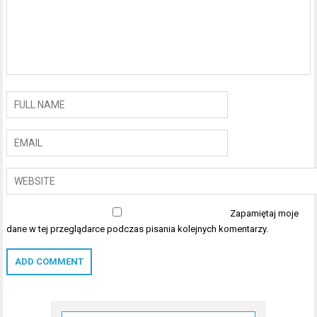
Zapamiętaj moje
dane w tej przeglądarce podczas pisania kolejnych komentarzy.