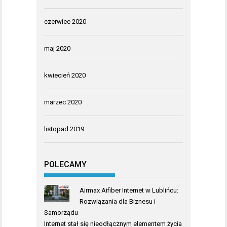
czerwiec 2020
maj 2020
kwiecień 2020
marzec 2020
listopad 2019
POLECAMY
Airmax Aifiber Internet w Lublińcu:
Rozwiązania dla Biznesu i
Samorządu
Internet stał się nieodłącznym elementem życia