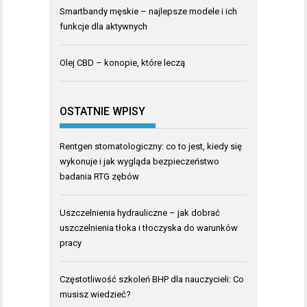
Smartbandy męskie – najlepsze modele i ich
funkcje dla aktywnych
Olej CBD – konopie, które leczą
OSTATNIE WPISY
Rentgen stomatologiczny: co to jest, kiedy się
wykonuje i jak wygląda bezpieczeństwo
badania RTG zębów
Uszczelnienia hydrauliczne – jak dobrać
uszczelnienia tłoka i tłoczyska do warunków
pracy
Częstotliwość szkoleń BHP dla nauczycieli: Co
musisz wiedzieć?