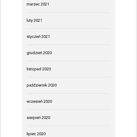
marzec 2021
luty 2021
styczeń 2021
grudzień 2020
listopad 2020
październik 2020
wrzesień 2020
sierpień 2020
lipiec 2020