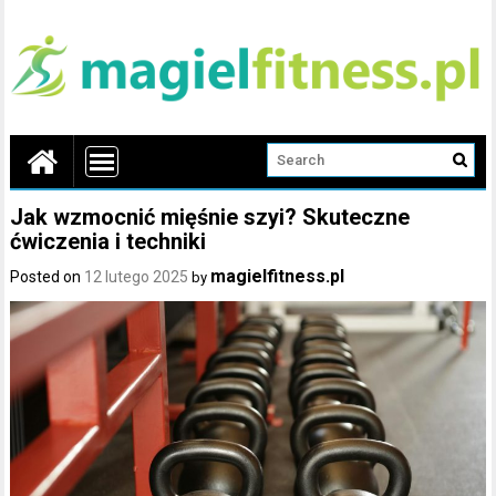
Jak wzmocnić mięśnie szyi? Skuteczne
ćwiczenia i techniki
magielfitness.pl
Posted on
12 lutego 2025
by