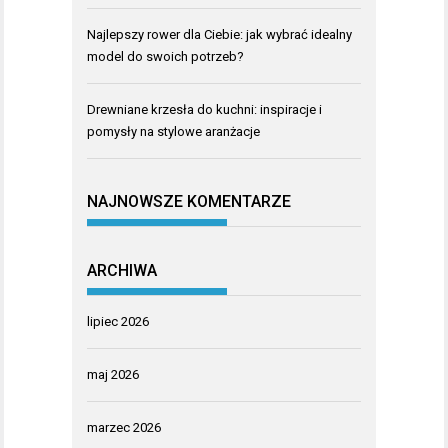
Najlepszy rower dla Ciebie: jak wybrać idealny
model do swoich potrzeb?
Drewniane krzesła do kuchni: inspiracje i
pomysły na stylowe aranżacje
NAJNOWSZE KOMENTARZE
ARCHIWA
lipiec 2026
maj 2026
marzec 2026