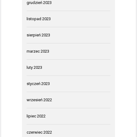
grudzień 2023
listopad 2023
sierpień 2023
marzec 2023
luty 2023
styczeń 2023
wrzesień 2022
lipiec 2022
czerwiec 2022