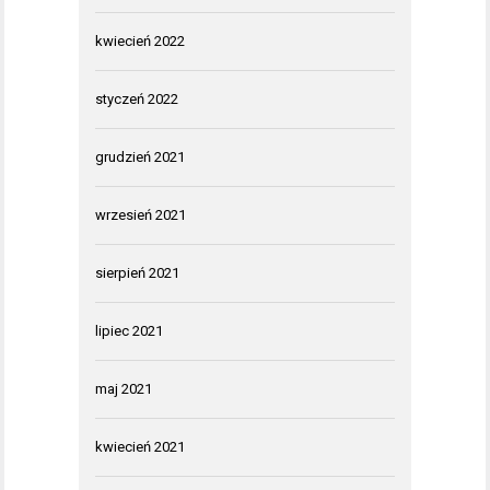
kwiecień 2022
styczeń 2022
grudzień 2021
wrzesień 2021
sierpień 2021
lipiec 2021
maj 2021
kwiecień 2021