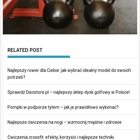
RELATED POST
Najlepszy rower dla Ciebie: jak wybrać idealny model do swoich
potrzeb?
Sprawdź Discstore.pl – najlepszy sklep dysk golfowy w Polsce!
Pompki w podporze tyłem – jak je prawidłowo wykonać?
Najlepsze ćwiczenia na nogi – wzmocnij mięśnie i zdrowie
Ćwiczenia crossfit: efekty, korzyści i najlepsze techniki