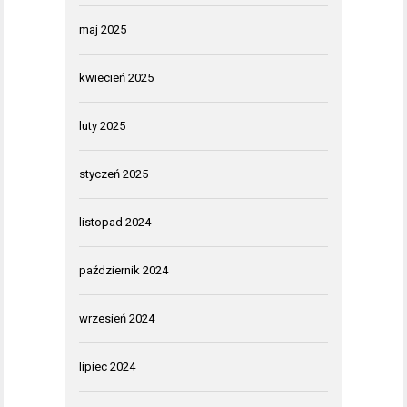
maj 2025
kwiecień 2025
luty 2025
styczeń 2025
listopad 2024
październik 2024
wrzesień 2024
lipiec 2024