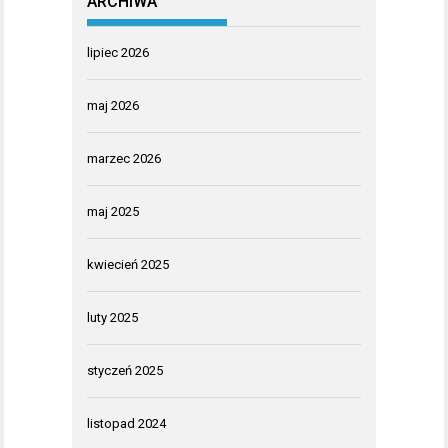
ARCHIWA
lipiec 2026
maj 2026
marzec 2026
maj 2025
kwiecień 2025
luty 2025
styczeń 2025
listopad 2024