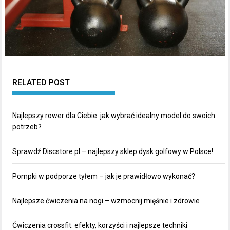
RELATED POST
Najlepszy rower dla Ciebie: jak wybrać idealny model do swoich
potrzeb?
Sprawdź Discstore.pl – najlepszy sklep dysk golfowy w Polsce!
Pompki w podporze tyłem – jak je prawidłowo wykonać?
Najlepsze ćwiczenia na nogi – wzmocnij mięśnie i zdrowie
Ćwiczenia crossfit: efekty, korzyści i najlepsze techniki