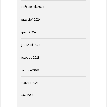
październik 2024
wrzesień 2024
lipiec 2024
grudzień 2023
listopad 2023
sierpień 2023
marzec 2023
luty 2023