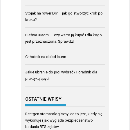
Stojak na rower DIY – jak go stworzyć krok po
kroku?
Bieżnia Xiaomi – czy warto ją kupić i dla kogo
jest przeznaczona. Sprawdź!
Chłodnik na obiad latem
Jakie ubranie do jogi wybrać? Poradnik dla
praktykujących
OSTATNIE WPISY
Rentgen stomatologiczny: co to jest, kiedy się
wykonuje i jak wygląda bezpieczeństwo
badania RTG zębów