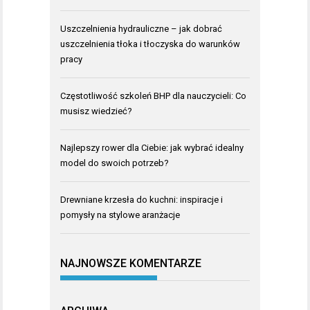
Uszczelnienia hydrauliczne – jak dobrać
uszczelnienia tłoka i tłoczyska do warunków
pracy
Częstotliwość szkoleń BHP dla nauczycieli: Co
musisz wiedzieć?
Najlepszy rower dla Ciebie: jak wybrać idealny
model do swoich potrzeb?
Drewniane krzesła do kuchni: inspiracje i
pomysły na stylowe aranżacje
NAJNOWSZE KOMENTARZE