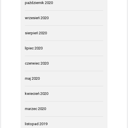
październik 2020
wrzesień 2020
sierpień 2020
lipiec 2020
czerwiec 2020
maj 2020
kwiecień 2020
marzec 2020
listopad 2019