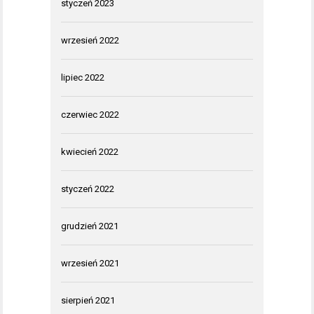
styczeń 2023
wrzesień 2022
lipiec 2022
czerwiec 2022
kwiecień 2022
styczeń 2022
grudzień 2021
wrzesień 2021
sierpień 2021