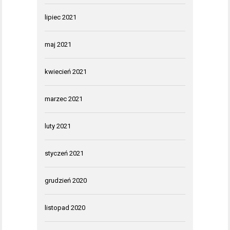
lipiec 2021
maj 2021
kwiecień 2021
marzec 2021
luty 2021
styczeń 2021
grudzień 2020
listopad 2020