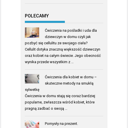
POLECAMY
Ćwiczenia na pośladki i uda dla
dziewczyn w domu czyli jak
pozbyć się cellulitu ze swojego ciała?
Cellulit dotyka znaczną większość dziewczyn
oraz kobiet na całym świecie. Jego obecność
wynika przede wszystkim z …
Ćwiczenia dla kobiet w domu –
skuteczne metody na smukłą
sylwetkę
Ćwiczenia w domu stają się coraz bardziej
popularne, zwłaszcza wśród kobiet, które
pragną zadbać o swoją …
Pomysły na prezent.