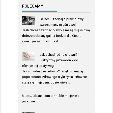
POLECAMY
Gainer – zadbaj o prawidłowy
wzrost masy mięśniowej
Jeśli chcesz zadbać o swoją masę mięśniową,
dobrze dobrany gainer będzie dla Ciebie
świetnym wyborem. Jest …
Jak schudnąć na siłowni?
Praktyczny przewodnik do
efektywnej utraty wagi
Jak schudnąć na siłowni? Dzięki rosnącej
popularności zdrowego stylu życia, siłownie
stają się miejscem, gdzie wiele …
https://urbana.com.pl/meble-miejskie-i-
parkowe