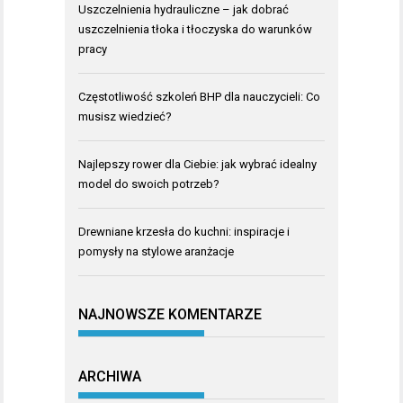
Uszczelnienia hydrauliczne – jak dobrać
uszczelnienia tłoka i tłoczyska do warunków
pracy
Częstotliwość szkoleń BHP dla nauczycieli: Co
musisz wiedzieć?
Najlepszy rower dla Ciebie: jak wybrać idealny
model do swoich potrzeb?
Drewniane krzesła do kuchni: inspiracje i
pomysły na stylowe aranżacje
NAJNOWSZE KOMENTARZE
ARCHIWA