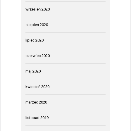
wrzesień 2020
sierpień 2020
lipiec 2020
czerwiec 2020
maj 2020
kwiecień 2020
marzec 2020
listopad 2019