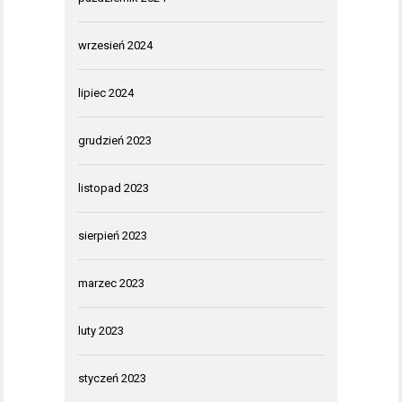
wrzesień 2024
lipiec 2024
grudzień 2023
listopad 2023
sierpień 2023
marzec 2023
luty 2023
styczeń 2023