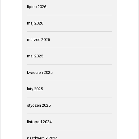
lipiec 2026
maj 2026
marzec 2026
maj 2025
kwiecień 2025
luty 2025
styczeń 2025
listopad 2024
październik 2024