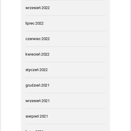
wrzesień 2022
lipiec 2022
czerwiec 2022
kwiecień 2022
styczeń 2022
grudzień 2021
wrzesień 2021
sierpień 2021