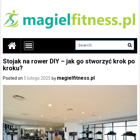
Stojak na rower DIY – jak go stworzyć krok po
kroku?
magielfitness.pl
Posted on
5 lutego 2025
by