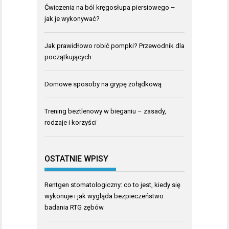
Ćwiczenia na ból kręgosłupa piersiowego –
jak je wykonywać?
Jak prawidłowo robić pompki? Przewodnik dla
początkujących
Domowe sposoby na grypę żołądkową
Trening beztlenowy w bieganiu – zasady,
rodzaje i korzyści
OSTATNIE WPISY
Rentgen stomatologiczny: co to jest, kiedy się
wykonuje i jak wygląda bezpieczeństwo
badania RTG zębów