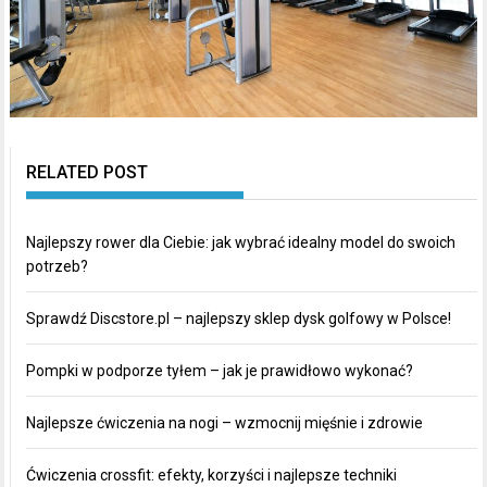
RELATED POST
Najlepszy rower dla Ciebie: jak wybrać idealny model do swoich
potrzeb?
Sprawdź Discstore.pl – najlepszy sklep dysk golfowy w Polsce!
Pompki w podporze tyłem – jak je prawidłowo wykonać?
Najlepsze ćwiczenia na nogi – wzmocnij mięśnie i zdrowie
Ćwiczenia crossfit: efekty, korzyści i najlepsze techniki